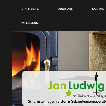
STARTSEITE
ÜBER UNS
KONTAKT
IMPRESSUM